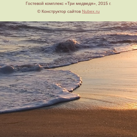
Гостевой комплекс «Три медведя», 2015 г.
© Конструктор сайтов
Nubex.ru